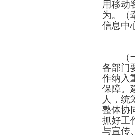
用移动
为。（
信息中
（一）
各部门
作纳入
保障。
人，统
整体协
抓好工
与宣传