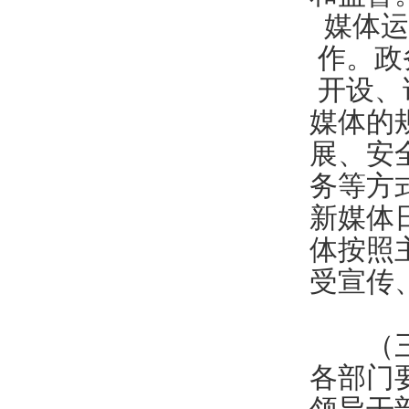
媒体运
作。政
开设、
媒体的
展、安
务等方
新媒体
体按照
受宣传
（三）
各部门