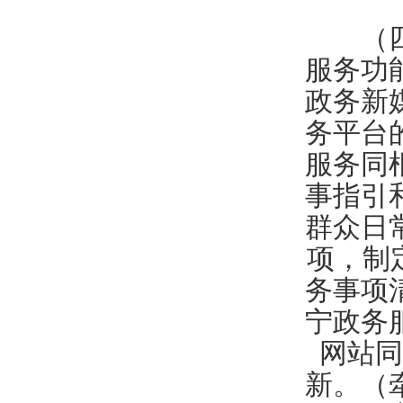
（四）
服务功
政务新
务平台
服务同
事指引
群众日
项，制
务事项
宁政务
网站同
新。（