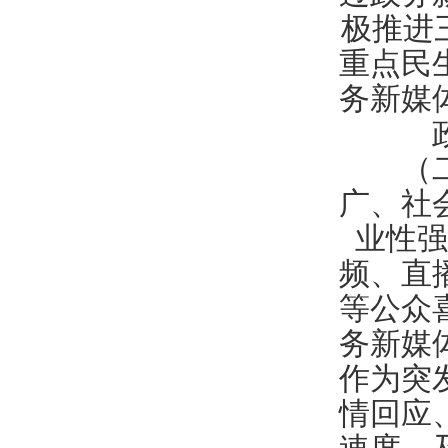
极推进
重点民
务新媒
（二）
广、社
业性强
频、直
等公众
务新媒
作为突
情回应