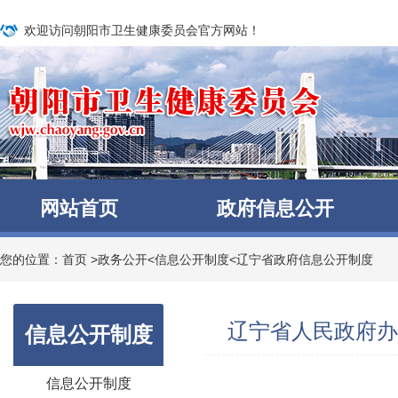
欢迎访问朝阳市卫生健康委员会官方网站！
网站首页
政府信息公开
您的位置：
首页
>
政务公开
<
信息公开制度
<
辽宁省政府信息公开制度
辽宁省人民政府办
信息公开制度
信息公开制度