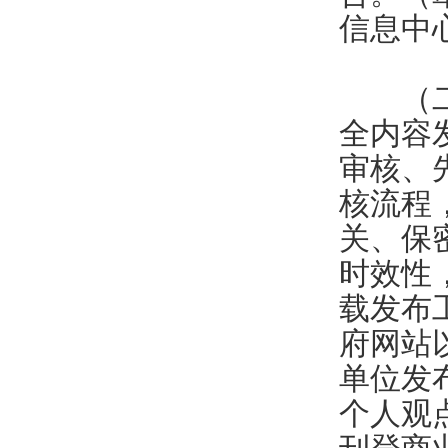
信息中
（二）
全内容
审核、
核流程
关、保
时效性
载发布
府网站
单位发
个人观