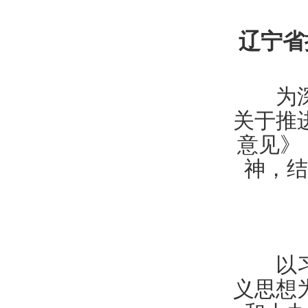
辽宁省
为深入
关于推
意见》（
神，结
以习近
义思想