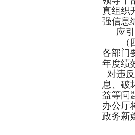
领导干
真组织
强信息
应引
（四）
各部门
年度绩
对违反
息、破
益等问
办公厅
政务新