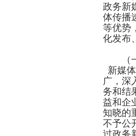
政务新
体传播
等优势
化发布
（一）
新媒体
广，深
务和结
益和企
知晓的
不予公
过政务