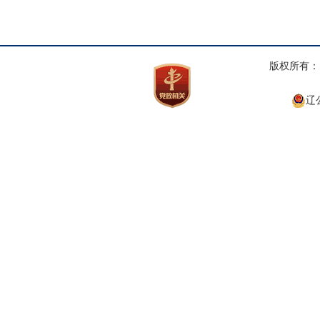
版权所有： 
辽公