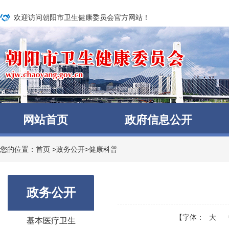
欢迎访问朝阳市卫生健康委员会官方网站！
网站首页
政府信息公开
您的位置：
首页
>
政务公开
>
健康科普
政务公开
【字体：
大
基本医疗卫生