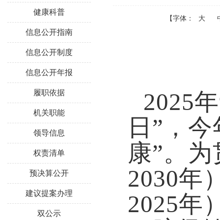
健康科普
【字体：
大
信息公开指南
信息公开制度
信息公开年报
履职依据
2025
机关职能
日”，今
领导信息
康”。为
权责清单
2030
预决算公开
建议提案办理
2025
双公示