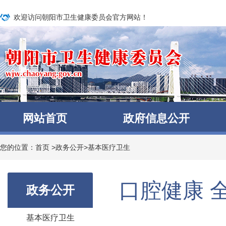
欢迎访问朝阳市卫生健康委员会官方网站！
网站首页
政府信息公开
您的位置：
首页
>
政务公开
>
基本医疗卫生
口腔健康 全
政务公开
基本医疗卫生