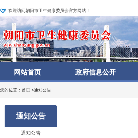
欢迎访问朝阳市卫生健康委员会官方网站！
网站首页
政府信息公开
您的位置：
首页
>
通知公告
通知公告
通知公告