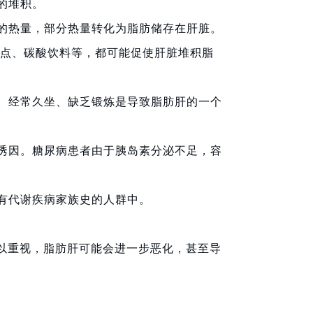
的堆积。
的热量，部分热量转化为脂肪储存在肝脏。
甜点、碳酸饮料等，都可能促使肝脏堆积脂
。经常久坐、缺乏锻炼是导致脂肪肝的一个
诱因。糖尿病患者由于胰岛素分泌不足，容
有代谢疾病家族史的人群中。
加以重视，脂肪肝可能会进一步恶化，甚至导