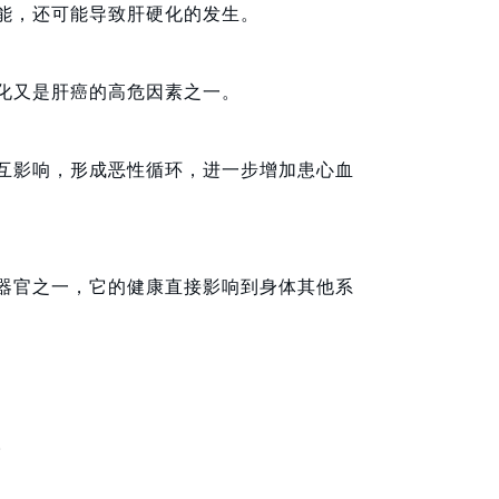
能，还可能导致肝硬化的发生。
化又是肝癌的高危因素之一。
互影响，形成恶性循环，进一步增加患心血
器官之一，它的健康直接影响到身体其他系
。