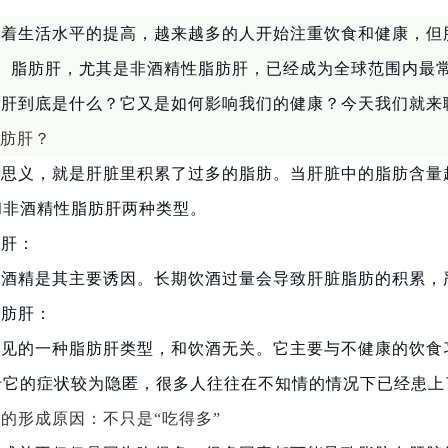
着生活水平的提高，越来越多的人开始注重饮食和健康，但
多。脂肪肝，尤其是非酒精性脂肪肝，已经成为全球范围内最
肪肝到底是什么？它又是如何影响我们的健康？今天我们就来
肪肝？
思义，就是肝脏里积累了过多的脂肪。当肝脏中的脂肪含量
和非酒精性脂肪肝两种类型。
肪肝：
，酒精是其主要诱因。长期饮酒过量会导致肝脏脂肪的积累，
脂肪肝：
常见的一种脂肪肝类型，和饮酒无关。它主要与不健康的饮食
于它的症状较为隐匿，很多人往往在不知情的情况下已经患上
的形成原因：不只是“吃得多”