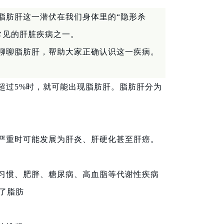
脂肪肝这一潜伏在我们身体里的“隐形杀
常见的肝脏疾病之一。
聊聊脂肪肝，帮助大家正确认识这一疾病。
超过5%时，就可能出现脂肪肝。脂肪肝分为
严重时可能发展为肝炎、肝硬化甚至肝癌。
习惯、肥胖、糖尿病、高血脂等代谢性疾病
了脂肪