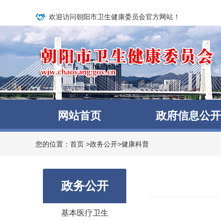
欢迎访问朝阳市卫生健康委员会官方网站！
网站首页
政府信息公开
您的位置：
首页
>
政务公开
>
健康科普
政务公开
基本医疗卫生