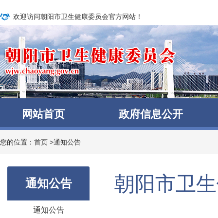
欢迎访问朝阳市卫生健康委员会官方网站！
网站首页
政府信息公开
您的位置：
首页
>
通知公告
朝阳市卫生
通知公告
通知公告