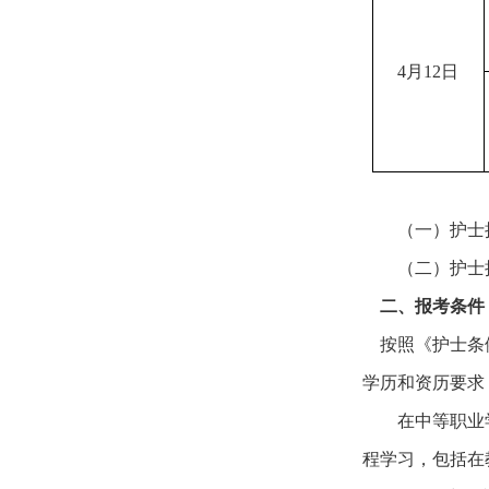
4月12日
（一）护士
（二）护士
二、报考条件
按照《护士条例
学历和资历要求
在中等职业
程学习，包括在