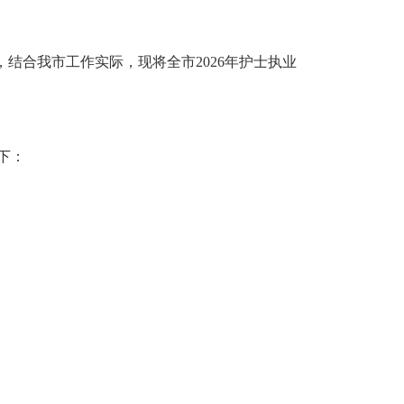
实施，结合我市工作实际，现将全市2026年护士执业
下：