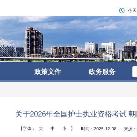
今天
政策文件
政务服务
关于2026年全国护士执业资格考试 
【字体：
大
中
小
】
时间：2025-12-08
来源：