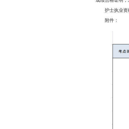
成绩合格证明，
护士执业资
附件：