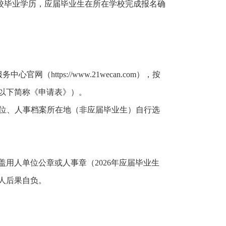
校毕业学历，应届毕业生在所在学校完成报名确
（https://www.21wecan.com），按
（以下简称《申请表》）。
或单位、人事档案所在地（非应届毕业生）自行选
用人单位公章或人事章（2026年应届毕业生
人后果自负。