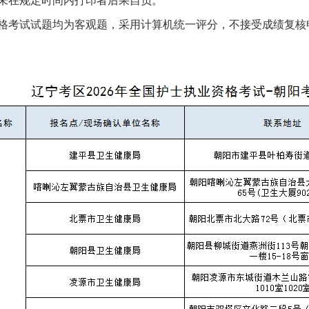
未在规定时间内打印者后果自负。
格考试试题均为客观题，采用计算机统一评分，不接受成绩复核