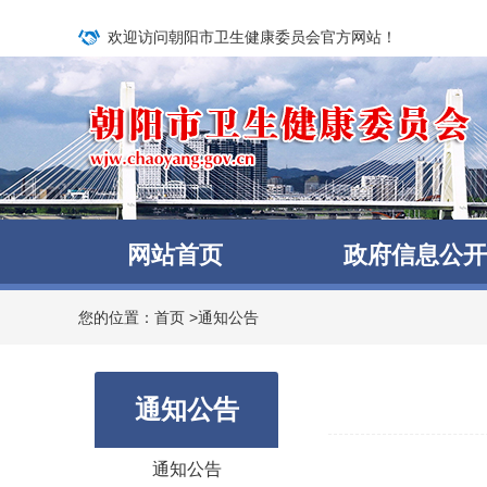
欢迎访问朝阳市卫生健康委员会官方网站！
网站首页
政府信息公开
您的位置：
首页
>
通知公告
通知公告
通知公告