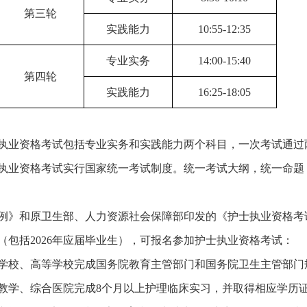
第三轮
实践能力
10:55-12:35
专业实务
14:00-15:40
第四轮
实践能力
16:25-18:05
执业资格考试包括专业实务和实践能力两个科目，一次考试通过
执业资格考试实行国家统一考试制度。统一考试大纲，统一命题
》和原卫生部、人力资源社会保障部印发的《护士执业资格考试
（包括2026年应届毕业生），可报名参加护士执业资格考试：
学校、高等学校完成国务院教育主管部门和国务院卫生主管部门
教学、综合医院完成8个月以上护理临床实习，并取得相应学历