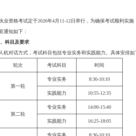
士执业资格考试定于2026年4月11-12日举行，为确保考试顺利
宜通知如下：
间、科目及要求
机对话方式，考试科目包括专业实务和实践能力。具体安排如
轮次
考试科目
时间
专业实务
8:30-10:10
第一轮
实践能力
10:55-12:35
专业实务
14:00-15:40
第二轮
实践能力
16:25-18:05
专业实务
8:30-10:10