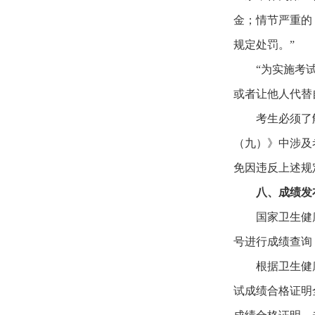
金；情节严重的
规定处罚。”
“为实施考
或者让他人代替
考生必须了
（九）》中涉及
免因违反上述规
八、成绩发
国家卫生健
号进行成绩查询
根据卫生健
试成绩合格证明