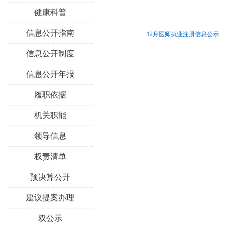
健康科普
信息公开指南
12月医师执业注册信息公示
信息公开制度
信息公开年报
履职依据
机关职能
领导信息
权责清单
预决算公开
建议提案办理
双公示