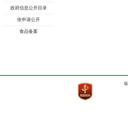
政府信息公开目录
依申请公开
食品备案
版权