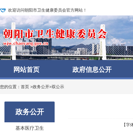
欢迎访问朝阳市卫生健康委员会官方网站！
网站首页
政府信息公开
您的位置：
首页
>
政务公开
>
双公示
政务公开
【字
基本医疗卫生