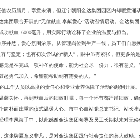
正值农历腊月，寒意未消，但辽宁朝阳金达集团园区内却暖意涌
达集团联合开展的“无偿献血 奉献爱心”活动温情启动。金达集
成功献血16000毫升，用实际行动诠释了企业的温度与担当。
序井然，爱心氛围浓厚。从管理岗位到生产一线，员工们自愿挽
从容与坚定；也有初次尝试的“新人”，眼中虽有紧张，但更多的
感觉是在完成一项神圣的使命，能为社会尽一份力，很有意义。
鼓起勇气加入，希望能帮助到有需要的人。”
的工作人员以高度的责任心和专业素养保障了活动的顺利开展。
温馨关怀，再到献血后的细致叮嘱，每一个环节都严谨细致，确
个简朴而庄重的仪式温暖人心。市中心血站党总支书记、站长崔
经理李凤海手中，以此感谢金达集团领导及员工长期以来对无偿
，这张牌匾意义非凡，是对金达集团践行社会责任的莫大鼓励。