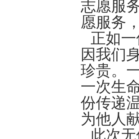
志愿服
愿服务
正如一
因我们
珍贵。
一次生
份传递
为他人献
此次无