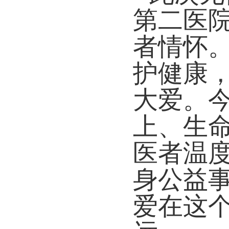
第二医院
者情怀
护健康
大爱。
上、生
医者温
身公益
爱在这