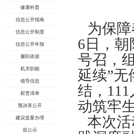
健康科普
信息公开指南
为保障
信息公开制度
6日，
信息公开年报
号召，
履职依据
机关职能
延续”
领导信息
结，11
权责清单
动筑牢
预决算公开
本次活
建议提案办理
双公示