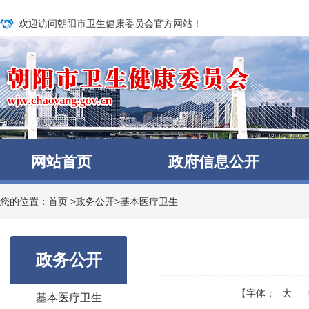
欢迎访问朝阳市卫生健康委员会官方网站！
网站首页
政府信息公开
您的位置：
首页
>
政务公开
>
基本医疗卫生
政务公开
【字体：
大
基本医疗卫生