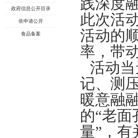
践深度
政府信息公开目录
此次活
依申请公开
活动的
食品备案
率，带
活动当
记、测
暖意融
的“老面
量”，