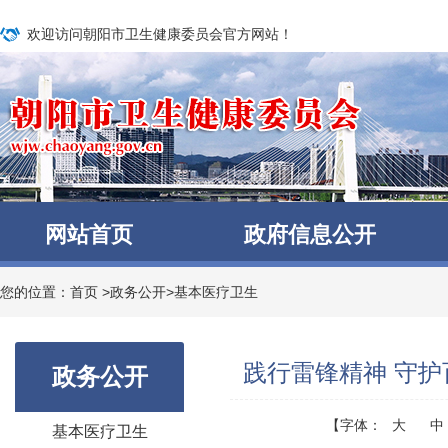
欢迎访问朝阳市卫生健康委员会官方网站！
网站首页
政府信息公开
您的位置：
首页
>
政务公开
>
基本医疗卫生
践行雷锋精神 守护
政务公开
【字体：
大
中
基本医疗卫生