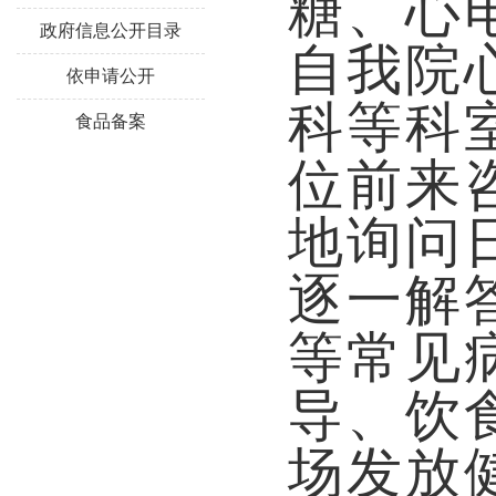
糖、心
政府信息公开目录
自我院
依申请公开
科等科
食品备案
位前来
地询问
逐一解
等常见
导、饮
场发放