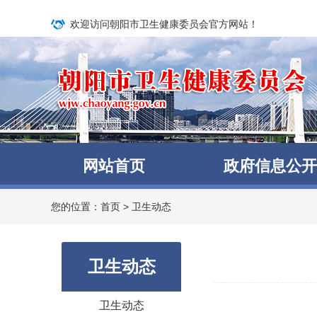
欢迎访问朝阳市卫生健康委员会官方网站！
网站首页
政府信息公开
您的位置：
首页
>
卫生动态
卫生动态
卫生动态