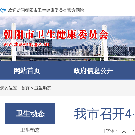
欢迎访问朝阳市卫生健康委员会官方网站！
网站首页
政府信息公开
您的位置：
首页
>
卫生动态
我市召开4
卫生动态
卫生动态
【字体：
大