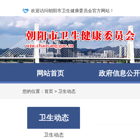
欢迎访问朝阳市卫生健康委员会官方网站！
网站首页
政府信息公开
您的位置：
首页
>
卫生动态
卫生动态
卫生动态