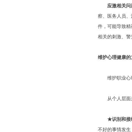
应激相关问题
察、医务人员、
件，可能导致精
相关的刺激、警
维护心理健康的
维护职业心理
从个人层面来
★识别和接纳
不好的事情发生