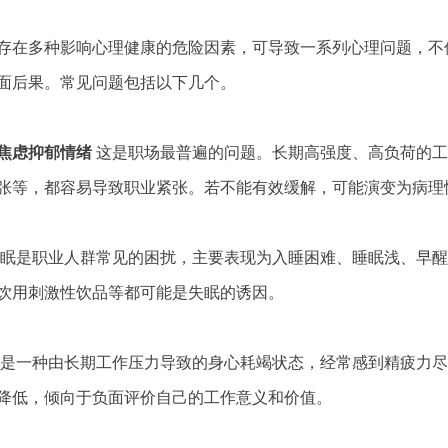
在多种影响心理健康的危险因素，可导致一系列心理问题，不
面后果。常见问题包括以下几个。
虑抑郁情绪
这是职场最普遍的问题。长期高强度、高负荷的工
张等，都容易导致职业紧张。若不能有效缓解，可能演变为病理
眠是职业人群常见的困扰，主要表现为入睡困难、睡眠浅、早醒
饮用刺激性饮品等都可能是失眠的诱因。
是一种由长期工作压力导致的身心耗竭状态，经常感到精疲力尽
降低，倾向于负面评价自己的工作意义和价值。