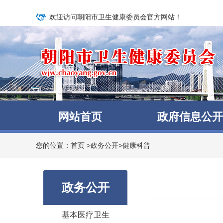
欢迎访问朝阳市卫生健康委员会官方网站！
网站首页
政府信息公开
您的位置：
首页
>
政务公开
>
健康科普
政务公开
基本医疗卫生