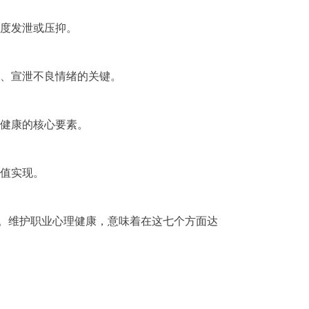
度发泄或压抑。
、宣泄不良情绪的关键。
健康的核心要素。
值实现。
。维护职业心理健康，意味着在这七个方面达