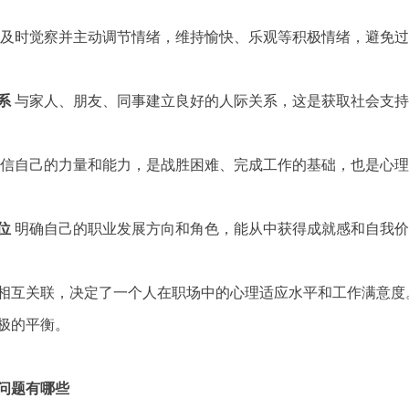
及时觉察并主动调节情绪，维持愉快、乐观等积极情绪，避免过
系
与家人、朋友、同事建立良好的人际关系，这是获取社会支持
信自己的力量和能力，是战胜困难、完成工作的基础，也是心理
位
明确自己的职业发展方向和角色，能从中获得成就感和自我价
互关联，决定了一个人在职场中的心理适应水平和工作满意度
极的平衡。
问题有哪些