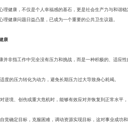
心理健康，不仅是个人幸福感的基石，更是社会生产力与和谐稳
心理健康问题日益凸显，已成为一个重要的公共卫生议题。
健康
并非指工作中完全没有压力和挑战，而是一种积极的、适应性
适度的压力转化为动力，避免长期压力过大导致身心耗竭。
对逆境、创伤或重大危机时，能够有效应对并恢复到正常水平，
自觉确定目标，克服困难，调动资源实现目标，这对事业成功和