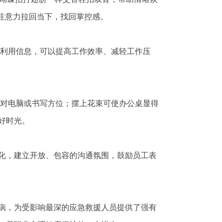
注意力拉回当下，找回掌控感。
利用信息，可以提高工作效率、减轻工作压
对电脑或书写方位；摆上花束可使办公桌显得
好时光。
化，建立开放、包容的沟通氛围，鼓励员工表
病，为受影响最深的应急救援人员提供了强有