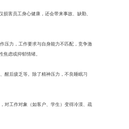
仅损害员工身心健康，还会带来事故、缺勤、
作压力，工作要求与自身能力不匹配，竞争激
性焦虑或抑郁情绪。
、醒后疲乏等。除了精神压力，不良睡眠习
，对工作对象（如客户、学生）变得冷漠、疏