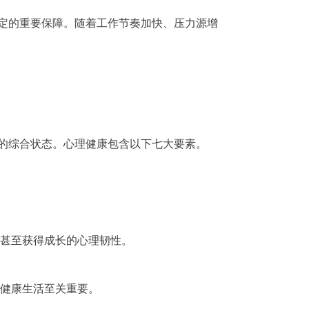
定的重要保障。随着工作节奏加快、压力源增
的综合状态。心理健康包含以下七大要素。
甚至获得成长的心理韧性。
健康生活至关重要。