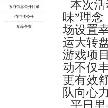
本次活
政府信息公开目录
味”理
依申请公开
场设置
食品备案
运大转
游戏项
动不仅
更有效
队向心
平日里