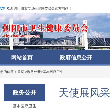
欢迎访问朝阳市卫生健康委员会官方网站！
网站首页
政府信息公开
您的位置：
首页
>
政务公开
>
基本医疗卫生
天使展风采
政务公开
基本医疗卫生